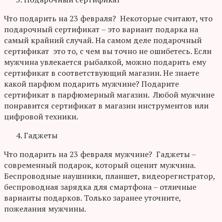
Что подарить на 23 февраля? Некоторые считают, что
подарочный сертификат – это вариант подарка на
самый крайний случай. На самом деле подарочный
сертификат это то, с чем вы точно не ошибетесь. Если
мужчина увлекается рыбалкой, можно подарить ему
сертификат в соответствующий магазин. Не знаете
какой парфюм подарить мужчине? Подарите
сертификат в парфюмерный магазин. Любой мужчине
понравится сертификат в магазин инструментов или
цифровой техники.
Гаджеты
Что подарить на 23 февраля мужчине? Гаджеты –
современный подарок, который оценит мужчина.
Беспроводные наушники, планшет, видеорегистратор,
беспроводная зарядка для смартфона – отличные
варианты подарков. Только заранее уточните,
пожелания мужчины.