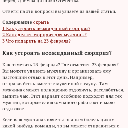
перед Днем защитника Отечества.
Ответы на эти вопросы вы узнаете из нашей статьи.
Содержание
скрыть
1
Как устроить неожиданный сюрприз?
2
Как сделать сюрприз для мужчины?
3
Что подарить на 23 февраля?
Как устроить неожиданный сюрприз?
Как отметить 23 февраля? Где отметить 23 февраля?
Вы можете удивить мужчину и организовать ему
настоящий отдых в этот день. Например,
отправляйтесь вместе с мужчиной в сауну. Там
мужчина сможет полноценно отдохнуть, расслабиться,
выпить чаю. Этот вариант особенно подходит для тех
мужчин, которые слишком много работают и мало
отдыхают.
Если ваш мужчина является рьяным болельщиком
какой-нибудь команды, то вы можете отправиться с