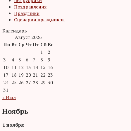
Без рубрики
Поздравления
Праздники
Сценарии праздников
Календарь
Август 2026
Пн
Вт
Ср
Чт
Пт
Сб
Вс
1
2
3
4
5
6
7
8
9
10
11
12
13
14
15
16
17
18
19
20
21
22
23
24
25
26
27
28
29
30
31
« Июл
Ноябрь
1 ноября