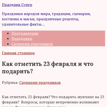
Перейти
Праздник Супер
к
Праздники народов мира, традиции, сценарии,
контенту
костюмы и маски, праздничные рецепты,
удивительные факты…
Поздравления
Праздники
Сценарии праздников
Главная страница
Как отметить 23 февраля и что
подарить?
Рубрика:
Сценарии праздников
Как отметить 23 февраля? Что подарить мужчине на 23
февраля? Вопросы, которые непременно возникают