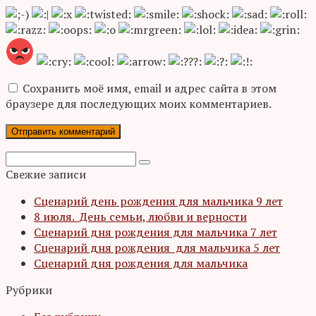
Сохранить моё имя, email и адрес сайта в этом
браузере для последующих моих комментариев.
Поиск:
Свежие записи
Сценарий день рождения для мальчика 9 лет
8 июля. День семьи, любви и верности
Сценарий дня рождения для мальчика 7 лет
Сценарий дня рождения для мальчика 5 лет
Сценарий дня рождения для мальчика
Рубрики