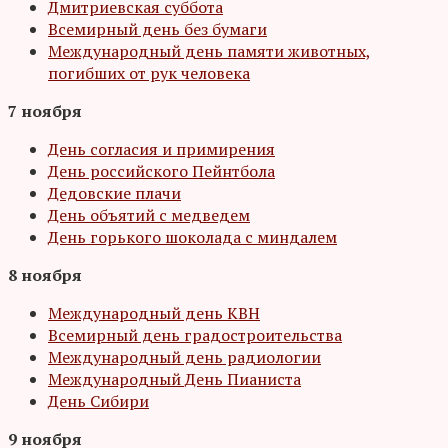
Дмитриевская суббота
Всемирный день без бумаги
Международный день памяти животных,
погибших от рук человека
7 ноября
День согласия и примирения
День российского Пейнтбола
Дедовские плачи
День объятий с медведем
День горького шоколада с миндалем
8 ноября
Международный день КВН
Всемирный день градостроительства
Международный день радиологии
Международный День Пианиста
День Сибири
9 ноября