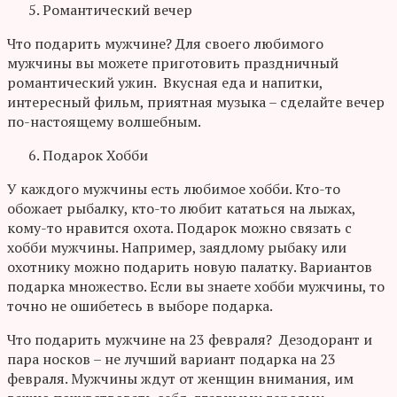
Романтический вечер
Что подарить мужчине? Для своего любимого
мужчины вы можете приготовить праздничный
романтический ужин. Вкусная еда и напитки,
интересный фильм, приятная музыка – сделайте вечер
по-настоящему волшебным.
Подарок Хобби
У каждого мужчины есть любимое хобби. Кто-то
обожает рыбалку, кто-то любит кататься на лыжах,
кому-то нравится охота. Подарок можно связать с
хобби мужчины. Например, заядлому рыбаку или
охотнику можно подарить новую палатку. Вариантов
подарка множество. Если вы знаете хобби мужчины, то
точно не ошибетесь в выборе подарка.
Что подарить мужчине на 23 февраля? Дезодорант и
пара носков – не лучший вариант подарка на 23
февраля. Мужчины ждут от женщин внимания, им