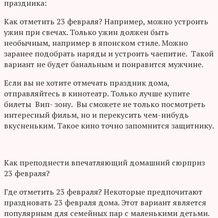
праздника:
Как отметить 23 февраля? Например, можно устроить
ужин при свечах. Только ужин должен быть
необычным, например в японском стиле. Можно
заранее подобрать наряды и устроить чаепитие. Такой
вариант не будет банальным и понравится мужчине.
Если вы не хотите отмечать праздник дома,
отправляйтесь в кинотеатр. Только лучше купите
билеты Вип- зону. Вы сможете не только посмотреть
интересный фильм, но и перекусить чем-нибудь
вкусненьким. Такое кино точно запомнится защитнику.
Как преподнести впечатляющий домашний сюрприз
23 февраля?
Где отметить 23 февраля? Некоторые предпочитают
праздновать 23 февраля дома. Этот вариант является
популярным для семейных пар с маленькими детьми.