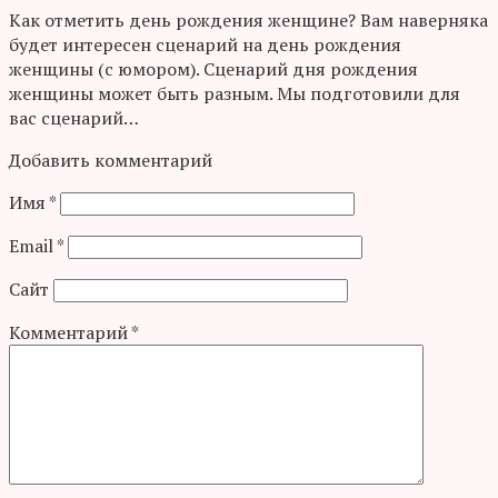
Как отметить день рождения женщине? Вам наверняка
будет интересен сценарий на день рождения
женщины (с юмором). Сценарий дня рождения
женщины может быть разным. Мы подготовили для
вас сценарий…
Добавить комментарий
Имя
*
Email
*
Сайт
Комментарий
*