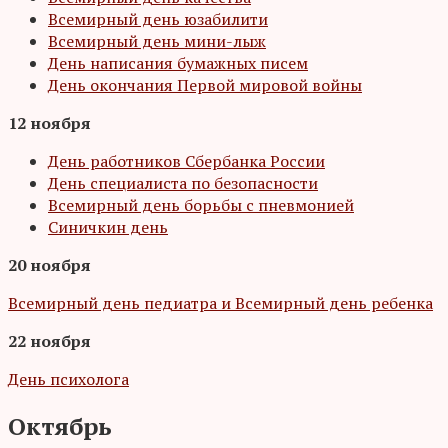
Всемирный день юзабилити
Всемирный день мини-лыж
День написания бумажных писем
День окончания Первой мировой войны
12 ноября
День работников Сбербанка России
День специалиста по безопасности
Всемирный день борьбы с пневмонией
Синичкин день
20 ноября
Всемирный день педиатра и Всемирный день ребенка
22 ноября
День психолога
Октябрь