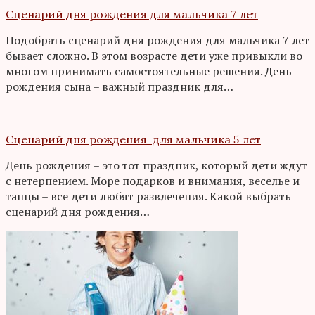
Сценарий дня рождения для мальчика 7 лет
Подобрать сценарий дня рождения для мальчика 7 лет
бывает сложно. В этом возрасте дети уже привыкли во
многом принимать самостоятельные решения. День
рождения сына – важный праздник для…
Сценарий дня рождения для мальчика 5 лет
День рождения – это тот праздник, который дети ждут
с нетерпением. Море подарков и внимания, веселье и
танцы – все дети любят развлечения. Какой выбрать
сценарий дня рождения…