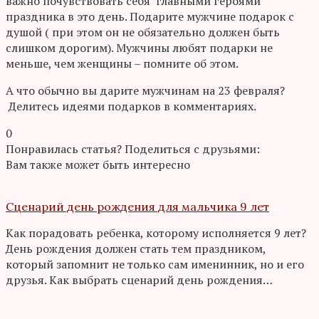
важно почувствовать себя главными героями
праздника в это день. Подарите мужчине подарок с
душой ( при этом он не обязательно должен быть
слишком дорогим). Мужчины любят подарки не
меньше, чем женщины – помните об этом.
А что обычно вы дарите мужчинам на 23 февраля?
Делитесь идеями подарков в комментариях.
0
Понравилась статья? Поделиться с друзьями:
Вам также может быть интересно
Сценарий день рождения для мальчика 9 лет
Как порадовать ребенка, которому исполняется 9 лет?
День рождения должен стать тем праздником,
который запомнит не только сам именинник, но и его
друзья. Как выбрать сценарий день рождения…