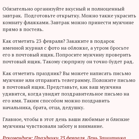
Обязательно организуйте вкусный и полноценный
завтрак. Подготовьте открытку. Можно также украсить
комнату флажками. Завтрак можно принести мужчине
прямо в постель.
Как отметить 23 февраля? Закажите в подарок
именной журнал с фото на обложке, а утром бросьте
его в почтовый ящик. Попросите мужчину проверить
почтовый ящик. Такому сюрпризу он точно будет рад.
Как отметить праздник? Вы можете написать письмо
мужчине или отправить телеграмму. Положите письмо
в почтовый ящик. Представьте, как ваш мужчина
удивится, когда увидит поздравительное письмо на
его имя. Таким способом можно поздравить
начальника, брата, отца, дедушку.
Главное, чтобы в этот день ваши любимые и близкие
мужчины чувствовали заботу и внимание.
Рекомендуем: Праздники 23 февраля. День Защитника