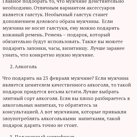
Главное подобрать то, что мужчине действительно
необходимо. Отличным вариантом аксессуаров
является галстук. Необычный галстук станет
дополнением делового образа мужчины. Если
мужчина не носит галстуки, ему можно подарить
кожаный ремень. Ремень – подарок, который
обязательно будут использовать. Также вы можете
подарить запонки, часы, визитницу. Лучше заранее
узнать, что конкретно нужно мужчине.
Алкоголь
Что подарить на 23 февраля мужчине? Если мужчина
является ценителем качественного алкоголя, то такой
подарок придется весьма кстати. Лучше выбрать
элитный сорт алкоголя. Если вы плохо разбираетесь в
алкогольных напитках, то обратитесь за
консультацией. А вот мужчинам, которые привыкли
злоупотреблять алкогольными напитками, такой
подарок дарить точно не стоит.
Подарочный сертификат