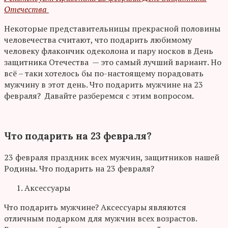
Отечества
Некоторые представительницы прекрасной половины
человечества считают, что подарить любимому
человеку флакончик одеколона и пару носков в День
защитника Отечества — это самый лучший вариант. Но
всё – таки хотелось бы по-настоящему порадовать
мужчину в этот день. Что подарить мужчине на 23
февраля? Давайте разберемся с этим вопросом.
Что подарить на 23 февраля?
23 февраля праздник всех мужчин, защитников нашей
Родины. Что подарить на 23 февраля?
Аксессуары
Что подарить мужчине? Аксессуары являются
отличным подарком для мужчин всех возрастов.