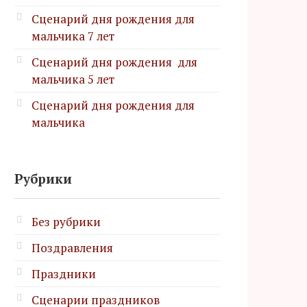
Сценарий дня рождения для
мальчика 7 лет
Сценарий дня рождения для
мальчика 5 лет
Сценарий дня рождения для
мальчика
Рубрики
Без рубрики
Поздравления
Праздники
Сценарии праздников