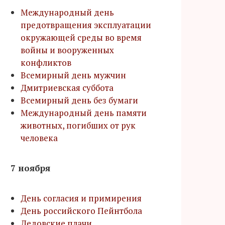
Международный день
предотвращения эксплуатации
окружающей среды во время
войны и вооруженных
конфликтов
Всемирный день мужчин
Дмитриевская суббота
Всемирный день без бумаги
Международный день памяти
животных, погибших от рук
человека
7 ноября
День согласия и примирения
День российского Пейнтбола
Дедовские плачи