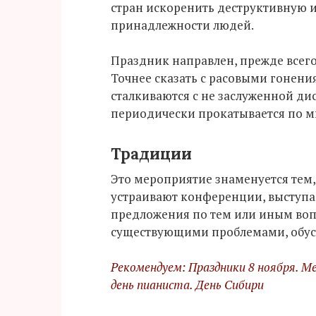
стран искоренить деструктивную 
принадлежности людей.
Праздник направлен, прежде всего
Точнее сказать с расовыми гонени
сталкиваются с не заслуженной д
периодически прокатывается по м
Традиции
Это мероприятие знаменуется тем, 
устраивают конференции, выступаю
предложения по тем или иным воп
существующими проблемами, обус
Рекомендуем: Праздники 8 ноября. М
день пианиста. День Сибири