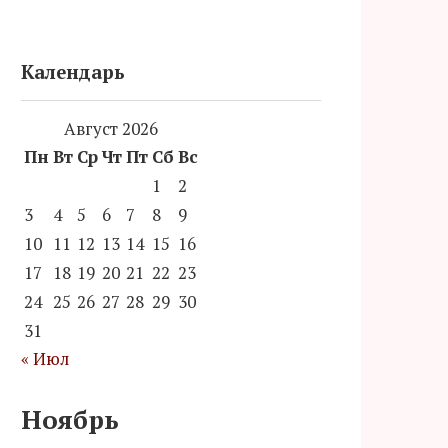
Календарь
Август 2026
Пн
Вт
Ср
Чт
Пт
Сб
Вс
1
2
3
4
5
6
7
8
9
10
11
12
13
14
15
16
17
18
19
20
21
22
23
24
25
26
27
28
29
30
31
« Июл
Ноябрь