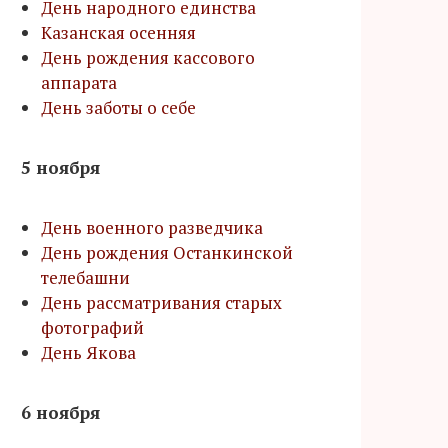
День народного единства
Казанская осенняя
День рождения кассового
аппарата
День заботы о себе
5 ноября
День военного разведчика
День рождения Останкинской
телебашни
День рассматривания старых
фотографий
День Якова
6 ноября