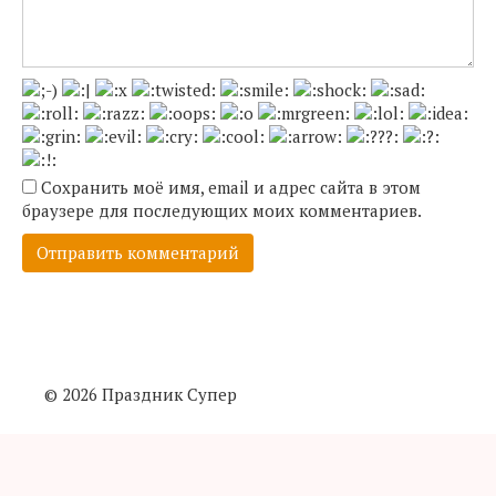
Сохранить моё имя, email и адрес сайта в этом
браузере для последующих моих комментариев.
© 2026 Праздник Супер