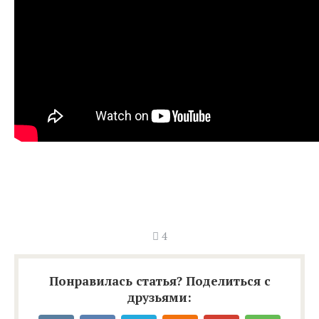
4
Понравилась статья? Поделиться с
друзьями: