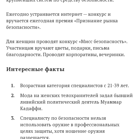
Ежегодно устраивается интернет — конкурс и
вручается ежегодная премия «Признание рынка
безопасности».
Для женщин проводят конкурс «Мисс безопасность».
Участницам вручают цветы, подарки, письма
благодарности. Проводят корпоративы, вечеринки.
Интересные факты
Возрастная категория специалистов с 21-39 лет.
Мода на женских телохранителей задал бывший
ливийский политический деятель Муаммар
Кадаффи.
Специалисту по безопасности нельзя
использовать оружие в профессиональных
целях защиты, хотя ношение оружия
разрешается.