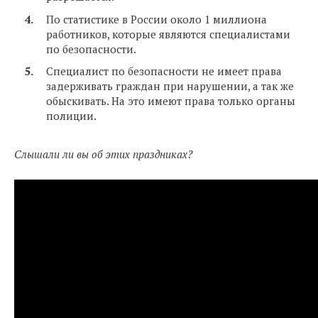
По статистике в России около 1 миллиона
работников, которые являются специалистами
по безопасности.
Специалист по безопасности не имеет права
задерживать граждан при нарушении, а так же
обыскивать. На это имеют права только органы
полиции.
Слышали ли вы об этих праздниках?