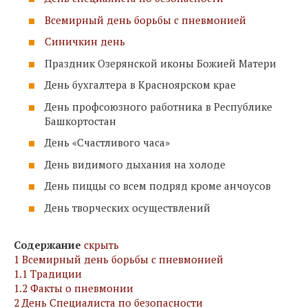
Всемирный день борьбы с пневмонией
Синичкин день
Праздник Озерянской иконы Божией Матери
День бухгалтера в Красноярском крае
День профсоюзного работника в Республике
Башкортостан
День «Счастливого часа»
День видимого дыхания на холоде
День пиццы со всем подряд кроме анчоусов
День творческих осуществлений
Содержание
скрыть
1
Всемирный день борьбы с пневмонией
1.1
Традиции
1.2
Факты о пневмонии
2
День Специалиста по безопасности