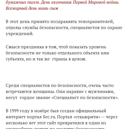
бумажных писем. День окончания Первой Мировой войны.
Всемирный день мини-лыж
В этот день принято поздравлять телохранителей,
отделы службы безопасности, специалистов по охране
учреждений.
Смысл праздника в том, чтоб показать уровень
безопасности не только отдельного объекта или
субъекта, но и так же страны в целом.
Среди специалистов по безопасности, очень часто
встречаются женщины. Они наравне с мужчинами,
несут гордое звание «Специалист по безопасности».
В 1999 году в ноябре был создан официальный
интернет портал Sec.ru. Портал «секьюрити» — через
несколько лет этот сайт превратился в один из
крупнейших систем по средству безопасности.