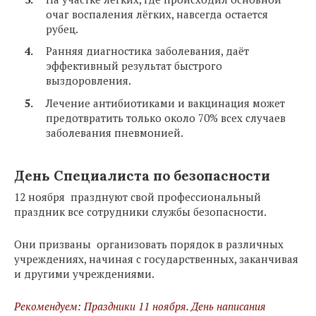
очаг воспаления лёгких, навсегда остается
рубец.
Ранняя диагностика заболевания, даёт
эффективный результат быстрого
выздоровления.
Лечение антибиотиками и вакцинация может
предотвратить только около 70% всех случаев
заболевания пневмонией.
День Специалиста по безопасности
12 ноября празднуют свой профессиональный
праздник все сотрудники службы безопасности.
Они призваны организовать порядок в различных
учреждениях, начиная с государственных, заканчивая
и другими учреждениями.
Рекомендуем: Праздники 11 ноября. День написания