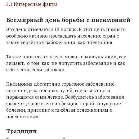
2.1
Интересные факты
Всемирный день борьбы с пневмонией
Это день отмечается 12 ноября. В этот день принято
особенно активно просвещать население стран о
таком серьёзном заболевании, как пневмония.
Так же проводятся всевозможные консультации, где
вещают, о том, как не допустить заболевание и как
себя вести, если заболели.
Пневмония достаточно серьёзное заболевание
легочно-дыхательных путей, где в частности
поражаются сами лёгкие. Возбудитель заболевания
является, чаще всего инфекция. Порой запущение
болезни, приводит к тяжёлым осложнениям и
последствиям.
Традиции