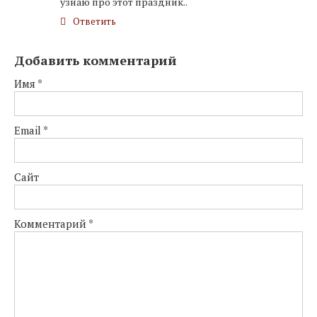
узнаю про этот праздник..
Ответить
Добавить комментарий
Имя
*
Email
*
Сайт
Комментарий
*