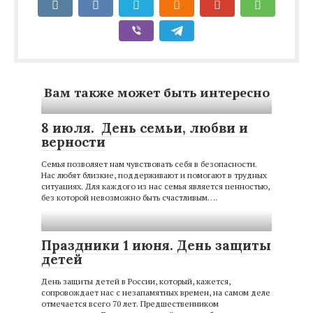
Вам также может быть интересно
8 июля. День семьи, любви и
верности
Семья позволяет нам чувствовать себя в безопасности.
Нас любят близкие, поддерживают и помогают в трудных
ситуациях. Для каждого из нас семья является ценностью,
без которой невозможно быть счастливым….
Праздники 1 июня. День защиты
детей
День защиты детей в России, который, кажется,
сопровождает нас с незапамятных времен, на самом деле
отмечается всего 70 лет. Предшественником