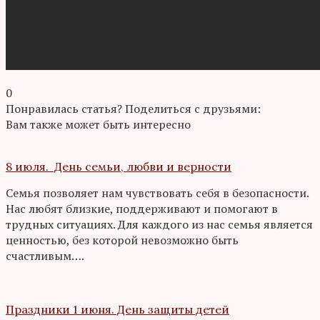
0
Понравилась статья? Поделиться с друзьями:
Вам также может быть интересно
8 июля. День семьи, любви и верности
Семья позволяет нам чувствовать себя в безопасности.
Нас любят близкие, поддерживают и помогают в
трудных ситуациях. Для каждого из нас семья является
ценностью, без которой невозможно быть
счастливым….
Праздники 1 июня. День защиты детей