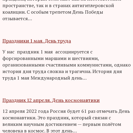
пространстве, так и в странах антигитлеровской
коалиции. С особым трепетом День Победы
отзывается…
Праздники 1 мая. День труда
У нас праздник 1 мая ассоциируется с
форсированными маршами и шествиями,
организованными счастливыми коммунистами, однако
история дня труда сложна и трагична. История дня
труда 1 мая Международный день…
Праздник 12 апреля. День космонавтики
12 апреля 2022 года Россия будет 61 раз отмечать День
космонавтики. Это праздник, который связан с
великим научным достижением — первым полётом
человека в космос. В этот день…