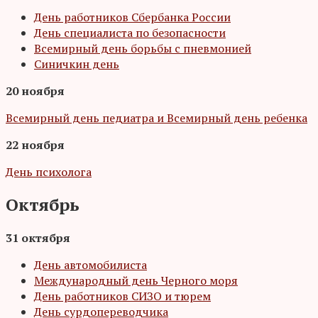
День работников Сбербанка России
День специалиста по безопасности
Всемирный день борьбы с пневмонией
Синичкин день
20 ноября
Всемирный день педиатра и Всемирный день ребенка
22 ноября
День психолога
Октябрь
31 октября
День автомобилиста
Международный день Черного моря
День работников СИЗО и тюрем
День сурдопереводчика