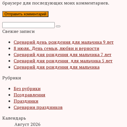
браузере для последующих моих комментариев.
Поиск:
Свежие записи
Сценарий день рождения для мальчика 9 лет
8 июля. День семьи, любви и верности
Сценарий дня рождения для мальчика 7 лет
Сценарий дня рождения для мальчика 5 лет
Сценарий дня рождения для мальчика
Рубрики
Без рубрики
Поздравления
Праздники
Сценарии праздников
Календарь
Август 2026