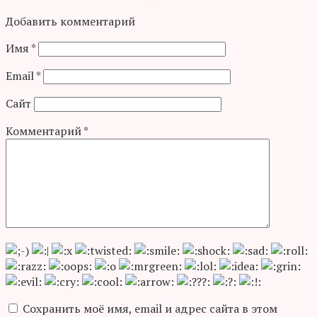
Добавить комментарий
Имя
*
Email
*
Сайт
Комментарий
*
Сохранить моё имя, email и адрес сайта в этом