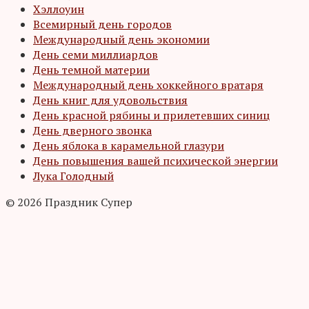
Хэллоуин
Всемирный день городов
Международный день экономии
День семи миллиардов
День темной материи
Международный день хоккейного вратаря
День книг для удовольствия
День красной рябины и прилетевших синиц
День дверного звонка
День яблока в карамельной глазури
День повышения вашей психической энергии
Лука Голодный
© 2026 Праздник Супер