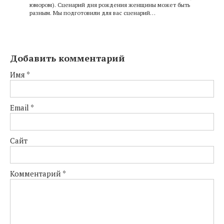
юмором). Сценарий дня рождения женщины может быть
разным. Мы подготовили для вас сценарий…
Добавить комментарий
Имя
*
Email
*
Сайт
Комментарий
*