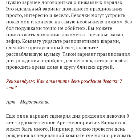
нужно заранее договориться о пижамных нарядах.
Это идеальный вариант домашнего празднования –
просто, интересно и весело. Девочки могут устроить
показ мод и конкурс на самую необычную пижаму. Без
боя подушками точно не обойтись. Вы можете
приготовить домашние лакомства – печенье, какао,
зефир. Комнату украсьте разноцветными шарами,
сделайте приглушенный свет, включите
расслабляющую музыку. Такой вариант празднования
дня рождения подойдет для девочек, которые любят
проводить время дома в кругу близких друзей.
Рекомендуем: Как отметить день рождения девочки 7
лет?
Арт – Мероприятие
Еще один вариант сценария дня рождения девочки 9
лет – художественное Арт –мероприятие. Вариантов
может быть много. Например, можно провести день
рождения в специальной комнате где можно рисовать