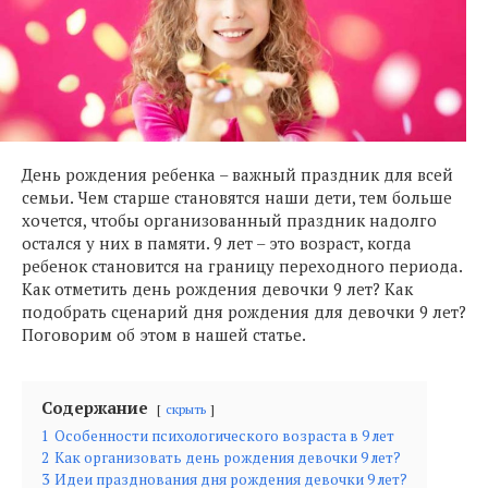
День рождения ребенка – важный праздник для всей
семьи. Чем старше становятся наши дети, тем больше
хочется, чтобы организованный праздник надолго
остался у них в памяти. 9 лет – это возраст, когда
ребенок становится на границу переходного периода.
Как отметить день рождения девочки 9 лет? Как
подобрать сценарий дня рождения для девочки 9 лет?
Поговорим об этом в нашей статье.
Содержание
скрыть
1
Особенности психологического возраста в 9 лет
2
Как организовать день рождения девочки 9 лет?
3
Идеи празднования дня рождения девочки 9 лет?