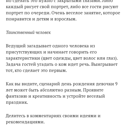
но сделать это нужно с закрытыми глазами. Либо
каждый рисует свой портрет, либо все гости рисуют
портрет по очереди. Очень веселое занятие, которое
понравится и детям и взрослым.
Таинственный человек
Ведущий загадывает одного человека из
присутствующих и начинает говорить его
характеристики (цвет одежды, цвет волос или глаз).
Задача гостей угадать о ком идет речь. Выигрывает
тот, кто сделает это первым.
Как вы видите, сценарий день рождения девочки 9
лет может быть абсолютно разным. Проявите
фантазию и креативность и устройте веселый
праздник.
Делитесь в комментариях своими идеями и
рекомендациями.