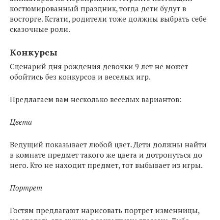
костюмированный праздник, тогда дети будут в
восторге. Кстати, родители тоже должны выбрать себе
сказочные роли.
Конкурсы
Сценарий дня рождения девочки 9 лет не может
обойтись без конкурсов и веселых игр.
Предлагаем вам несколько веселых вариантов:
Цвета
Ведущий показывает любой цвет. Дети должны найти
в комнате предмет такого же цвета и дотронуться до
него. Кто не находит предмет, тот выбывает из игры.
Портрет
Гостям предлагают нарисовать портрет изменницы,