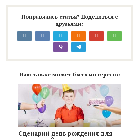
Понравилась статья? Поделиться с
друзьями:
Вам также может быть интересно
Сценарий день рождения для