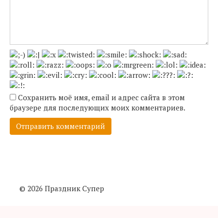
Сохранить моё имя, email и адрес сайта в этом
браузере для последующих моих комментариев.
© 2026 Праздник Супер