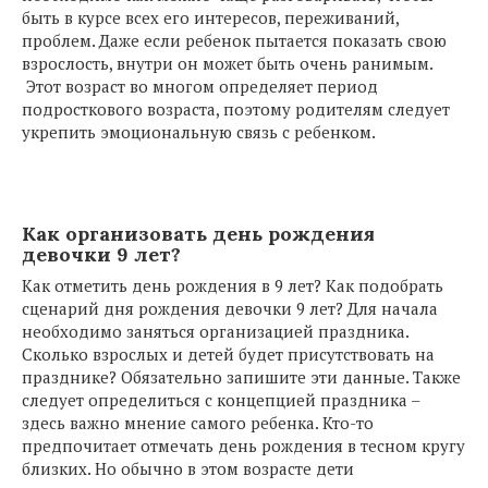
быть в курсе всех его интересов, переживаний,
проблем. Даже если ребенок пытается показать свою
взрослость, внутри он может быть очень ранимым.
Этот возраст во многом определяет период
подросткового возраста, поэтому родителям следует
укрепить эмоциональную связь с ребенком.
Как организовать день рождения
девочки 9 лет?
Как отметить день рождения в 9 лет? Как подобрать
сценарий дня рождения девочки 9 лет? Для начала
необходимо заняться организацией праздника.
Сколько взрослых и детей будет присутствовать на
празднике? Обязательно запишите эти данные. Также
следует определиться с концепцией праздника –
здесь важно мнение самого ребенка. Кто-то
предпочитает отмечать день рождения в тесном кругу
близких. Но обычно в этом возрасте дети