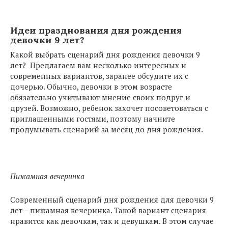
Идеи празднования дня рождения
девочки 9 лет?
Какой выбрать сценарий дня рождения девочки 9
лет? Предлагаем вам несколько интересных и
современных вариантов, заранее обсудите их с
дочерью. Обычно, девочки в этом возрасте
обязательно учитывают мнение своих подруг и
друзей. Возможно, ребенок захочет посоветоваться с
приглашенными гостями, поэтому начните
продумывать сценарий за месяц до дня рождения.
Пижамная вечеринка
Современный сценарий дня рождения для девочки 9
лет – пижамная вечеринка. Такой вариант сценария
нравится как девочкам, так и девушкам. В этом случае