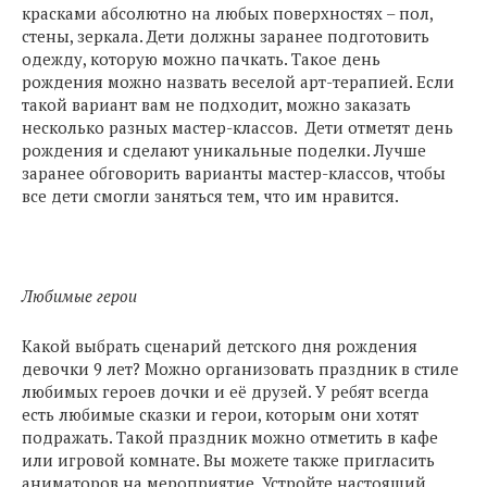
красками абсолютно на любых поверхностях – пол,
стены, зеркала. Дети должны заранее подготовить
одежду, которую можно пачкать. Такое день
рождения можно назвать веселой арт-терапией. Если
такой вариант вам не подходит, можно заказать
несколько разных мастер-классов. Дети отметят день
рождения и сделают уникальные поделки. Лучше
заранее обговорить варианты мастер-классов, чтобы
все дети смогли заняться тем, что им нравится.
Любимые герои
Какой выбрать сценарий детского дня рождения
девочки 9 лет? Можно организовать праздник в стиле
любимых героев дочки и её друзей. У ребят всегда
есть любимые сказки и герои, которым они хотят
подражать. Такой праздник можно отметить в кафе
или игровой комнате. Вы можете также пригласить
аниматоров на мероприятие. Устройте настоящий