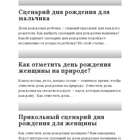
Сценарий дня рождения для
мальчика
День рождения ребенка – главный праздник для каждого
родителя. Как выбрать сценарий дня рождения мальчика?
Какой вариант сценария дня рождения подойдет
независимо от возраста ребенка? Из этой статьи…
Как отметить день рождения
женщины на природе?
Конец весны, лето, начало осени – отличное время, чтобы
отметить день рождения на природе. Отметить день
рождения на свежем воздухе – идея, которая понравится
каждому. Как отметить день…
Прикольный сценарий дня
рождения для женщины
Как отметить день рождения женщине? Вам наверняка
будет интересен сценарий на день рождения женщины (с