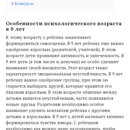
4
Конкурсы
Особенности психологического возраста
в 9 лет
К этому возрасту у ребенка заканчивает
формироваться самооценка. В 9 лет ребенку еще важно
одобрение взрослых (родителей, учителей). В этом
возрасте дети проявляют активность и увлеченность. В
9 лет дети (в том числе и девочки) не особо уделяют
внимание своей внешности. Этот возраст также
характеризует эмоциональная неустойчивость. В 9 лет
ребенку важно одобрение группы, при этом он
старается выбирать друзей, которые нравятся его
близким взрослым. В этом возрасте общение между
детьми является неустойчивым, часто появляются
новые друзья. Родителям необходимо особое
внимание уделять контактам ребенка с другими
детьми и взрослыми. В 9 лет у детей начинает активно
формироваться чувство юмора. С ребенком
необходимо как можно чаще разговаривать, чтобы