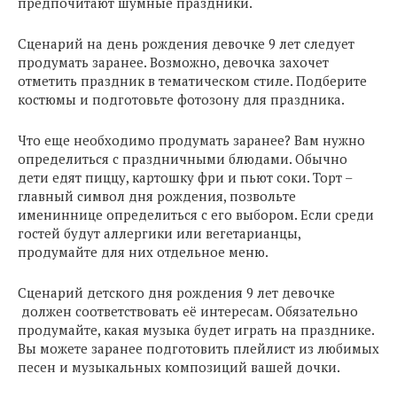
предпочитают шумные праздники.
Сценарий на день рождения девочке 9 лет следует
продумать заранее. Возможно, девочка захочет
отметить праздник в тематическом стиле. Подберите
костюмы и подготовьте фотозону для праздника.
Что еще необходимо продумать заранее? Вам нужно
определиться с праздничными блюдами. Обычно
дети едят пиццу, картошку фри и пьют соки. Торт –
главный символ дня рождения, позвольте
имениннице определиться с его выбором. Если среди
гостей будут аллергики или вегетарианцы,
продумайте для них отдельное меню.
Сценарий детского дня рождения 9 лет девочке
должен соответствовать её интересам. Обязательно
продумайте, какая музыка будет играть на празднике.
Вы можете заранее подготовить плейлист из любимых
песен и музыкальных композиций вашей дочки.