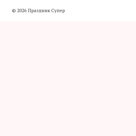
© 2026 Праздник Супер