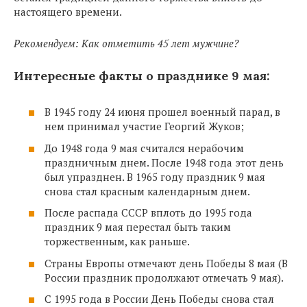
настоящего времени.
Рекомендуем: Как отметить 45 лет мужчине?
Интересные факты о празднике 9 мая:
В 1945 году 24 июня прошел военный парад, в
нем принимал участие Георгий Жуков;
До 1948 года 9 мая считался нерабочим
праздничным днем. После 1948 года этот день
был упразднен. В 1965 году праздник 9 мая
снова стал красным календарным днем.
После распада СССР вплоть до 1995 года
праздник 9 мая перестал быть таким
торжественным, как раньше.
Страны Европы отмечают день Победы 8 мая (В
России праздник продолжают отмечать 9 мая).
С 1995 года в России День Победы снова стал