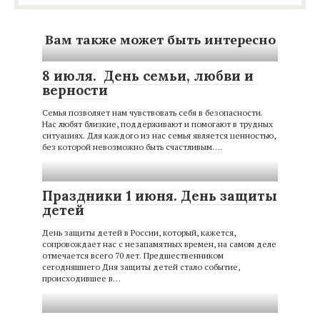
Вам также может быть интересно
8 июля. День семьи, любви и
верности
Семья позволяет нам чувствовать себя в безопасности.
Нас любят близкие, поддерживают и помогают в трудных
ситуациях. Для каждого из нас семья является ценностью,
без которой невозможно быть счастливым….
Праздники 1 июня. День защиты
детей
День защиты детей в России, который, кажется,
сопровождает нас с незапамятных времен, на самом деле
отмечается всего 70 лет. Предшественником
сегодняшнего Дня защиты детей стало событие,
происходившее в…