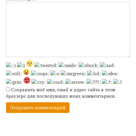
Сохранить моё имя, email и адрес сайта в этом
браузере для последующих моих комментариев.