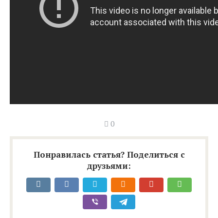
0
Понравилась статья? Поделиться с
друзьями: