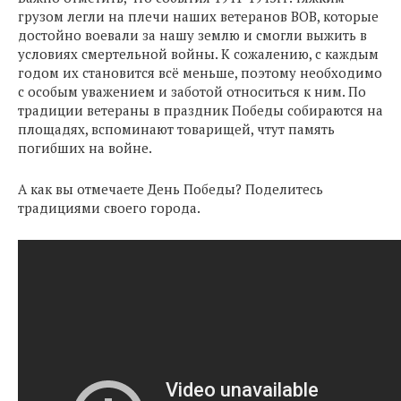
грузом легли на плечи наших ветеранов ВОВ, которые
достойно воевали за нашу землю и смогли выжить в
условиях смертельной войны. К сожалению, с каждым
годом их становится всё меньше, поэтому необходимо
с особым уважением и заботой относиться к ним. По
традиции ветераны в праздник Победы собираются на
площадях, вспоминают товарищей, чтут память
погибших на войне.
А как вы отмечаете День Победы? Поделитесь
традициями своего города.