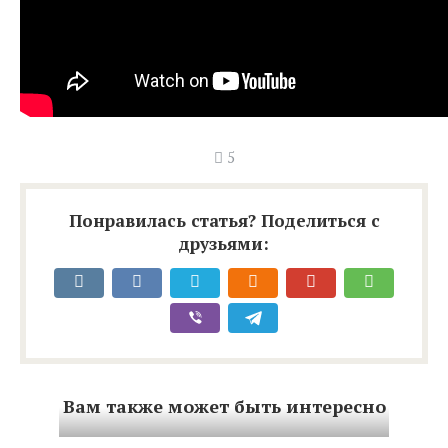
5
Понравилась статья? Поделиться с
друзьями:
Вам также может быть интересно