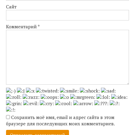
Сайт
Комментарий
*
Сохранить моё имя, email и адрес сайта в этом
браузере для последующих моих комментариев.