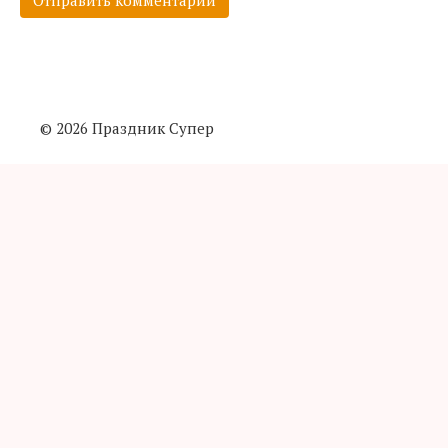
© 2026 Праздник Супер