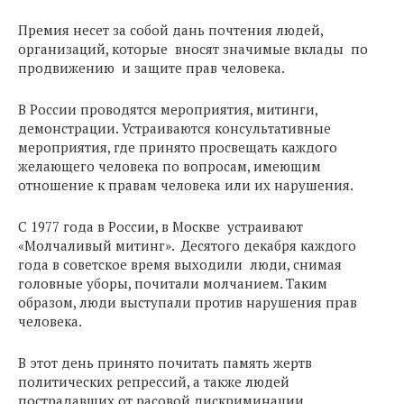
Премия несет за собой дань почтения людей,
организаций, которые вносят значимые вклады по
продвижению и защите прав человека.
В России проводятся мероприятия, митинги,
демонстрации. Устраиваются консультативные
мероприятия, где принято просвещать каждого
желающего человека по вопросам, имеющим
отношение к правам человека или их нарушения.
С 1977 года в России, в Москве устраивают
«Молчаливый митинг». Десятого декабря каждого
года в советское время выходили люди, снимая
головные уборы, почитали молчанием. Таким
образом, люди выступали против нарушения прав
человека.
В этот день принято почитать память жертв
политических репрессий, а также людей
пострадавших от расовой дискриминации.