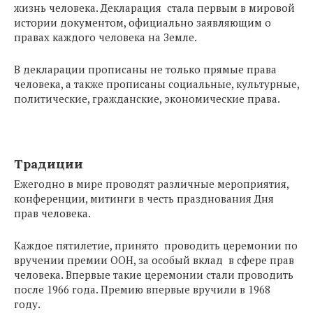
жизнь человека. Декларация стала первым в мировой
истории документом, официально заявляющим о
правах каждого человека на Земле.
В декларации прописаны не только прямые права
человека, а также прописаны социальные, культурные,
политические, гражданские, экономические права.
Традиции
Ежегодно в мире проводят различные мероприятия,
конференции, митинги в честь празднования Дня
прав человека.
Каждое пятилетие, принято проводить церемонии по
вручении премии ООН, за особый вклад в сфере прав
человека. Впервые такие церемонии стали проводить
после 1966 года. Премию впервые вручили в 1968
году.