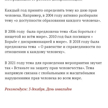
Каждый год принято определять тему ко дню прав
человека. Например, в 2004 году активно разбирали
тему «о доступности образования каждого человека».
В 2006 году была предложена тема «Как бороться с
нищетой во всём мире». 2010 год был посвящен «
Борьбе с дискриминацией в мире». В 2018 году была
предложена тема « О равенстве и справедливости по
отношению к каждому человеку».
В 2021 году тема для проведения мероприятия звучит
так « Встаньте на защиту прав человечества». Тема
напрямую связана с глобальными и масштабными
нарушениями прав человека во всем мире.
Рекомендуем: 3 декабря. День инвалидов