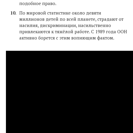
подобное право.
По мировой статистике около девяти
миллионов детей по всей планете, страдают от
насилия, дискриминации, насильственно
привлекаются к тяжёлой работе. С 1989 года ООН
активно борется с этим вопиющим фактом.