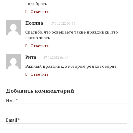
подобрать
Ответить
Полина
17.01.2022 06:39
Спасибо, что освещаете такие праздники, это
важно знать
Ответить
Рита
17.01.2022 06:40
Важный праздник, о котором редко говорят
Ответить
Добавить комментарий
Имя
*
Email
*