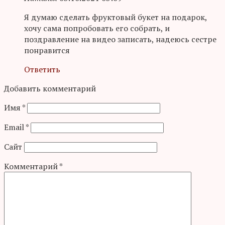
Я думаю сделать фруктовый букет на подарок,
хочу сама попробовать его собрать, и
поздравление на видео записать, надеюсь сестре
понравится
Ответить
Добавить комментарий
Имя
*
Email
*
Сайт
Комментарий
*