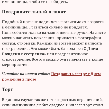
именинницы, чтобы ее не обидеть.
Поздравительный плакат
Подобный презент подойдет не зависимо от возраста
именинницы. Тратиться сильно не придется.
Понадобится только ватман и цветные ручки. На листе
можно написать пожелания, приклеить фотографии
сестры, открытки. Каждый из гостей может написать
поздравления. Это может быть банальное «
С Днем
Рождения сестренка
» или поздравительное
стихотворение. Все это можно будет зачитать в конце
мероприятия.
Читайте на нашем сайте:
Поздравить сестру с Днем
рождения в прозе
Торт
В данном случае так же нет возрастных ограничений,
если именинница любит сладкое. В идеале торт стоит