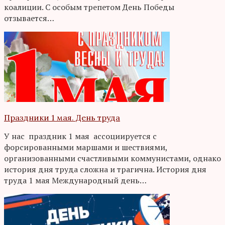
коалиции. С особым трепетом День Победы
отзывается…
Праздники 1 мая. День труда
У нас праздник 1 мая ассоциируется с
форсированными маршами и шествиями,
организованными счастливыми коммунистами, однако
история дня труда сложна и трагична. История дня
труда 1 мая Международный день…