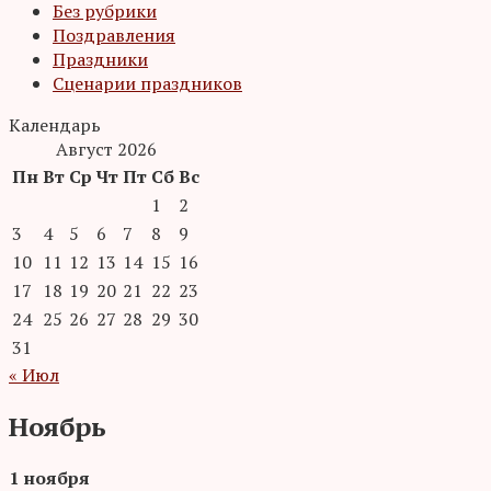
Без рубрики
Поздравления
Праздники
Сценарии праздников
Календарь
Август 2026
Пн
Вт
Ср
Чт
Пт
Сб
Вс
1
2
3
4
5
6
7
8
9
10
11
12
13
14
15
16
17
18
19
20
21
22
23
24
25
26
27
28
29
30
31
« Июл
Ноябрь
1 ноября