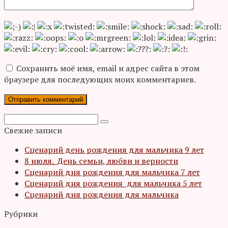
Сохранить моё имя, email и адрес сайта в этом
браузере для последующих моих комментариев.
Поиск:
Свежие записи
Сценарий день рождения для мальчика 9 лет
8 июля. День семьи, любви и верности
Сценарий дня рождения для мальчика 7 лет
Сценарий дня рождения для мальчика 5 лет
Сценарий дня рождения для мальчика
Рубрики