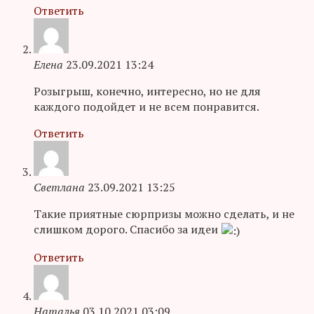
Ответить
Елена
23.09.2021 13:24
Розыгрыш, конечно, интересно, но не для
каждого подойдет и не всем понравится.
Ответить
Светлана
23.09.2021 13:25
Такие приятные сюрпризы можно сделать, и не
слишком дорого. Спасибо за идеи
Ответить
Наталья
03.10.2021 03:09