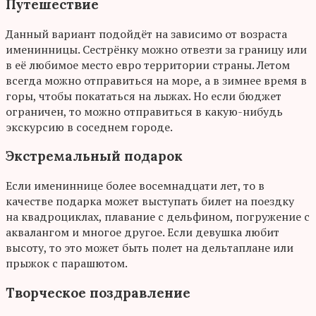
Путешествие
Данный вариант подойдёт на зависимо от возраста
именинницы. Сестрёнку можно отвезти за границу или
в её любимое место евро территории страны. Летом
всегда можно отправиться на море, а в зимнее время в
горы, чтобы покататься на лыжах. Но если бюджет
ограничен, то можно отправиться в какую-нибудь
экскурсию в соседнем городе.
Экстремальный подарок
Если имениннице более восемнадцати лет, то в
качестве подарка может выступать билет на поездку
на квадроциклах, плавание с дельфином, погружение с
аквалангом и многое другое. Если девушка любит
высоту, то это может быть полет на дельтаплане или
прыжок с парашютом.
Творческое поздравление