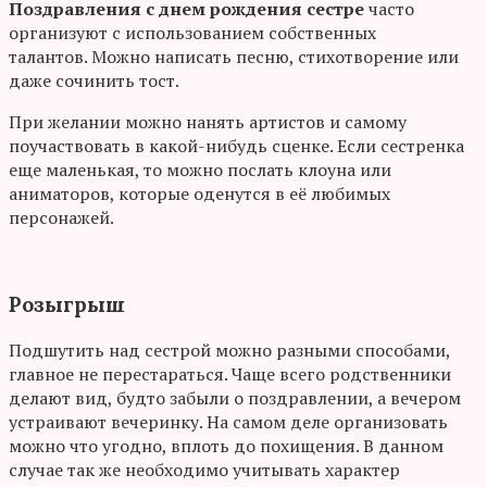
Поздравления с днем рождения сестре
часто
организуют с использованием собственных
талантов. Можно написать песню, стихотворение или
даже сочинить тост.
При желании можно нанять артистов и самому
поучаствовать в какой-нибудь сценке. Если сестренка
еще маленькая, то можно послать клоуна или
аниматоров, которые оденутся в её любимых
персонажей.
Розыгрыш
Подшутить над сестрой можно разными способами,
главное не перестараться. Чаще всего родственники
делают вид, будто забыли о поздравлении, а вечером
устраивают вечеринку. На самом деле организовать
можно что угодно, вплоть до похищения. В данном
случае так же необходимо учитывать характер