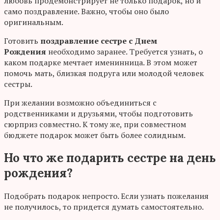
любовь продемонстрирует не только подарок, но и
само поздравление. Важно, чтобы оно было
оригинальным.
Готовить
поздравление сестре с Днем
Рождения
необходимо заранее. Требуется узнать, о
каком подарке мечтает именинница. В этом может
помочь мать, близкая подруга или молодой человек
сестры.
При желании возможно объединиться с
родственниками и друзьями, чтобы подготовить
сюрприз совместно. К тому же, при совместном
бюджете подарок может быть более солидным.
Но что же подарить сестре на день
рождения?
Подобрать подарок непросто. Если узнать пожелания
не получилось, то придется думать самостоятельно.