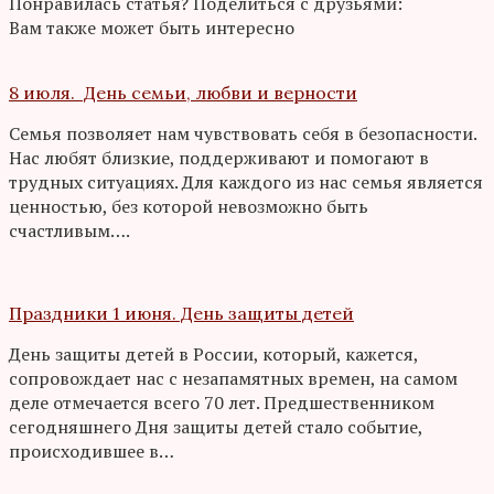
Понравилась статья? Поделиться с друзьями:
Вам также может быть интересно
8 июля. День семьи, любви и верности
Семья позволяет нам чувствовать себя в безопасности.
Нас любят близкие, поддерживают и помогают в
трудных ситуациях. Для каждого из нас семья является
ценностью, без которой невозможно быть
счастливым….
Праздники 1 июня. День защиты детей
День защиты детей в России, который, кажется,
сопровождает нас с незапамятных времен, на самом
деле отмечается всего 70 лет. Предшественником
сегодняшнего Дня защиты детей стало событие,
происходившее в…