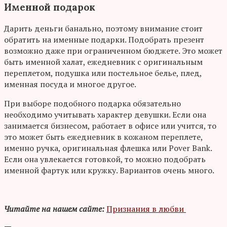
Именной подарок
Дарить деньги банально, поэтому внимание стоит
обратить на именные подарки. Подобрать презент
возможно даже при ограниченном бюджете. Это может
быть именной халат, ежедневник с оригинальным
переплетом, подушка или постельное белье, плед,
именная посуда и многое другое.
При выборе подобного подарка обязательно
необходимо учитывать характер девушки. Если она
занимается бизнесом, работает в офисе или учится, то
это может быть ежедневник в кожаном переплете,
именно ручка, оригинальная флешка или Pover Bank.
Если она увлекается готовкой, то можно подобрать
именной фартук или кружку. Вариантов очень много.
Читайте на нашем сайте:
Признания в любви