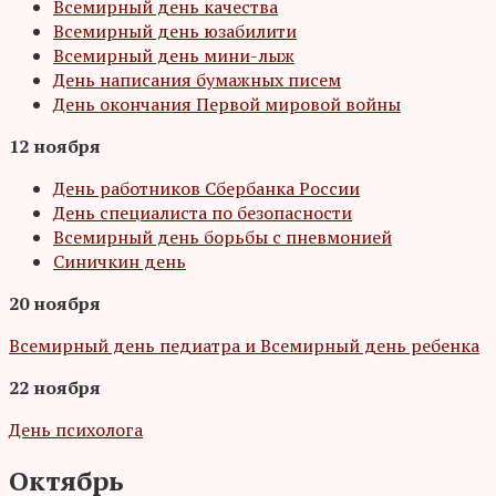
Всемирный день качества
Всемирный день юзабилити
Всемирный день мини-лыж
День написания бумажных писем
День окончания Первой мировой войны
12 ноября
День работников Сбербанка России
День специалиста по безопасности
Всемирный день борьбы с пневмонией
Синичкин день
20 ноября
Всемирный день педиатра и Всемирный день ребенка
22 ноября
День психолога
Октябрь