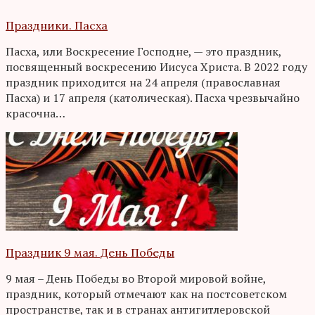
Праздники. Пасха
Пасха, или Воскресение Господне, — это праздник,
посвященный воскресению Иисуса Христа. В 2022 году
праздник приходится на 24 апреля (православная
Пасха) и 17 апреля (католическая). Пасха чрезвычайно
красочна…
Праздник 9 мая. День Победы
9 мая – День Победы во Второй мировой войне,
праздник, который отмечают как на постсоветском
пространстве, так и в странах антигитлеровской