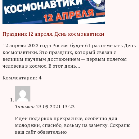
Праздник 12 апреля. День космонавтики
12 апреля 2022 года Россия будет 61 раз отмечать День
космонавтики. Это праздник, который связан с
великим научным достижением — первым полётом
человека в космос. В этот день…
Комментарии: 4
Татьяна
23.09.2021 13:23
Идеи подарков прекрасные, особенно для
молодежи, спасибо, возьму на заметку. Сохраню
ваш сайт обязательно