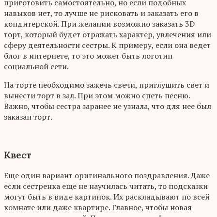
приготовить самостоятельно, но если подобных
навыков нет, то лучше не рисковать и заказать его в
кондитерской. При желании возможно заказать 3D
торт, который будет отражать характер, увлечения или
сферу деятельности сестры. К примеру, если она ведет
блог в интернете, то это может быть логотип
социальной сети.
На торте необходимо зажечь свечи, приглушить свет и
вынести торт в зал. При этом можно спеть песню.
Важно, чтобы сестра заранее не узнала, что для нее был
заказан торт.
Квест
Еще один вариант оригинального поздравления. Даже
если сестренка еще не научилась читать, то подсказки
могут быть в виде картинок. Их раскладывают по всей
комнате или даже квартире. Главное, чтобы новая