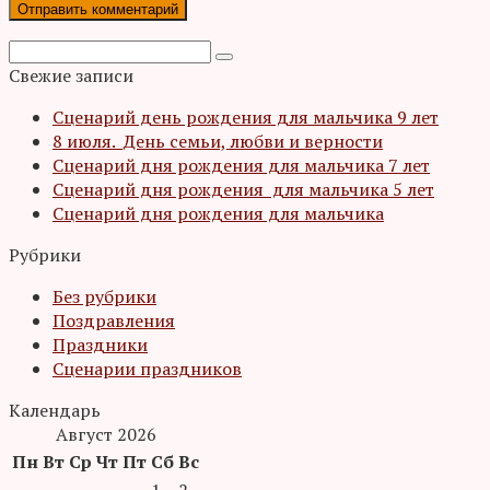
Поиск:
Свежие записи
Сценарий день рождения для мальчика 9 лет
8 июля. День семьи, любви и верности
Сценарий дня рождения для мальчика 7 лет
Сценарий дня рождения для мальчика 5 лет
Сценарий дня рождения для мальчика
Рубрики
Без рубрики
Поздравления
Праздники
Сценарии праздников
Календарь
Август 2026
Пн
Вт
Ср
Чт
Пт
Сб
Вс