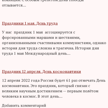
отзывается…
Праздники 1 мая. День труда
У нас праздник 1 мая ассоциируется с
форсированными маршами и шествиями,
организованными счастливыми коммунистами, однако
история дня труда сложна и трагична. История дня
труда 1 мая Международный день…
Праздник 12 апреля. День космонавтики
12 апреля 2022 года Россия будет 61 раз отмечать День
космонавтики. Это праздник, который связан с
великим научным достижением — первым полётом
человека в космос. В этот день…
Добавить комментарий