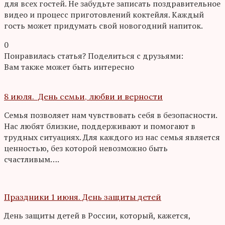
для всех гостей. Не забудьте записать поздравительное
видео и процесс приготовлений коктейля. Каждый
гость может придумать свой новогодний напиток.
0
Понравилась статья? Поделиться с друзьями:
Вам также может быть интересно
8 июля. День семьи, любви и верности
Семья позволяет нам чувствовать себя в безопасности.
Нас любят близкие, поддерживают и помогают в
трудных ситуациях. Для каждого из нас семья является
ценностью, без которой невозможно быть
счастливым….
Праздники 1 июня. День защиты детей
День защиты детей в России, который, кажется,