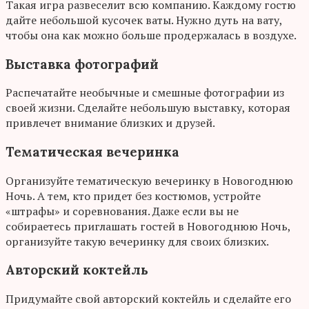
Такая игра развеселит всю компанию. Каждому гостю
дайте небольшой кусочек ваты. Нужно дуть на вату,
чтобы она как можно больше продержалась в воздухе.
Выставка фотографий
Распечатайте необычные и смешные фотографии из
своей жизни. Сделайте небольшую выставку, которая
привлечет внимание близких и друзей.
Тематическая вечеринка
Организуйте тематическую вечеринку в Новогоднюю
Ночь. А тем, кто придет без костюмов, устройте
«штрафы» и соревнования. Даже если вы не
собираетесь приглашать гостей в Новогоднюю Ночь,
организуйте такую вечеринку для своих близких.
Авторский коктейль
Придумайте свой авторский коктейль и сделайте его