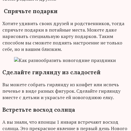
Спрячьте подарки
Хотите удивить своих друзей и родственников, тогда
спрячьте подарки в потайные места. Можете даже
нарисовать специальную карту подарков. Таким
способом вы сможете поднять настроение не только
себе, но и вашим близким.
Сделайте гирлянду из сладостей
Вы можете собрать гирлянду из конфет или испечь
печенье в виде разных фигурок. Сделайте гирлянду
вместе с детьми и украсьте ей новогоднюю елку.
Встретьте восход солнца
А вы знали, что японцы 1 января встречают восход
солнца. Это прекрасное явление в первый день Нового