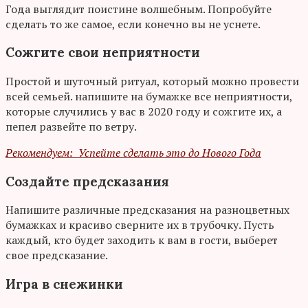
Года выглядит поистине волшебным. Попробуйте
сделать то же самое, если конечно вы не уснете.
Сожгите свои неприятности
Простой и шуточный ритуал, который можно провести
всей семьей. напишите на бумажке все неприятности,
которые случились у вас в 2020 году и сожгите их, а
пепел развейте по ветру.
Рекомендуем: Успейте сделать это до Нового Года
Создайте предсказания
Напишите различные предсказания на разноцветных
бумажках и красиво сверните их в трубочку. Пусть
каждый, кто будет заходить к вам в гости, выберет
свое предсказание.
Игра в снежинки