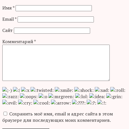
Имя
*
Email
*
Сайт
Комментарий
*
Сохранить моё имя, email и адрес сайта в этом
браузере для последующих моих комментариев.