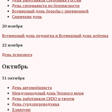
День специалиста по безопасности
Всемирный день борьбы с пневмонией
Синичкин день
20 ноября
Всемирный день педиатра и Всемирный день ребенка
22 ноября
День психолога
Октябрь
31 октября
День автомобилиста
Международный день Черного моря
День работников СИЗО и тюрем
День сурдопереводчика
Хэллоуин