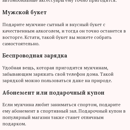
автомобильные аксессуары ему точно пригодятся.
Мужской букет
Подарите мужчине сытный и вкусный букет с
качественным алкоголем, и тогда он точно останется в
восторге. Кстати, такой букет вы можете собрать
самостоятельно.
Беспроводная зарядка
Удобная вещь, которая пригодится мужчинам,
забывающим заряжать свой телефон дома. Такой
зарядкой можно пользоваться даже на природе.
Абонемент или подарочный купон
Если мужчина любит заниматься спортом, подарите
ему абонемент в спортивный зал. Подарочный купон в
популярный магазин также станет отличным
подарком.