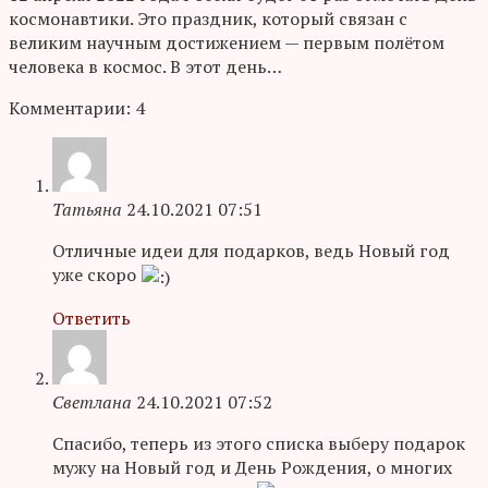
космонавтики. Это праздник, который связан с
великим научным достижением — первым полётом
человека в космос. В этот день…
Комментарии: 4
Татьяна
24.10.2021 07:51
Отличные идеи для подарков, ведь Новый год
уже скоро
Ответить
Светлана
24.10.2021 07:52
Спасибо, теперь из этого списка выберу подарок
мужу на Новый год и День Рождения, о многих