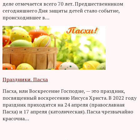
деле отмечается всего 70 лет. Предшественником
сегодняшнего Дня защиты детей стало событие,
происходившее в…
Праздники. Пасха
Пасха, или Воскресение Господне, — это праздник,
посвященный воскресению Иисуса Христа. В 2022 году
праздник приходится на 24 апреля (православная
Пасха) и 17 апреля (католическая). Пасха чрезвычайно
красочна…