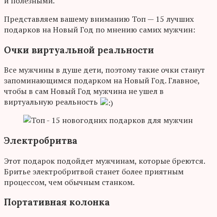
и полезными.
Представляем вашему вниманию Топ — 15 лучших
подарков на Новый Год по мнению самих мужчин:
Очки виртуальной реальности
Все мужчины в душе дети, поэтому такие очки станут
запоминающимся подарком на Новый Год. Главное,
чтобы в сам Новый Год мужчина не ушел в
виртуальную реальность
Электробритва
Этот подарок подойдет мужчинам, которые бреются.
Бритье электробритвой станет более приятным
процессом, чем обычным станком.
Портативная колонка