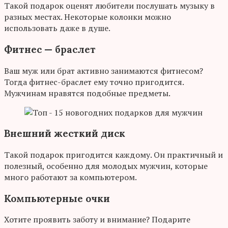
Такой подарок оценят любители послушать музыку в
разных местах. Некоторые колонки можно
использовать даже в душе.
Фитнес — браслет
Ваш муж или брат активно занимаются фитнесом?
Тогда фитнес-браслет ему точно пригодится.
Мужчинам нравятся подобные предметы.
Внешний жесткий диск
Такой подарок пригодится каждому. Он практичный и
полезный, особенно для молодых мужчин, которые
много работают за компьютером.
Компьютерные очки
Хотите проявить заботу и внимание? Подарите