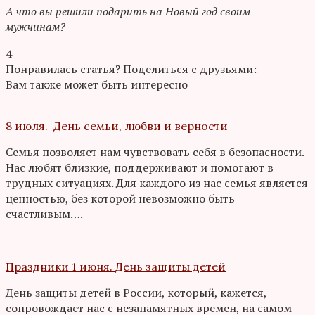
А что вы решили подарить на Новый год своим
мужчинам?
4
Понравилась статья? Поделиться с друзьями:
Вам также может быть интересно
8 июля. День семьи, любви и верности
Семья позволяет нам чувствовать себя в безопасности.
Нас любят близкие, поддерживают и помогают в
трудных ситуациях. Для каждого из нас семья является
ценностью, без которой невозможно быть
счастливым….
Праздники 1 июня. День защиты детей
День защиты детей в России, который, кажется,
сопровождает нас с незапамятных времен, на самом