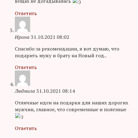
вещах не догадывалась
Ответить
Ирина
31.10.2021 08:02
Спасибо за рекомендации, я вот думаю, что
подарить мужу и брату на Новый год..
Ответить
Людмила
31.10.2021 08:14
Отличные идеи на подарки для наших дорогих
мужчин, главное, что современные и полезные
Ответить