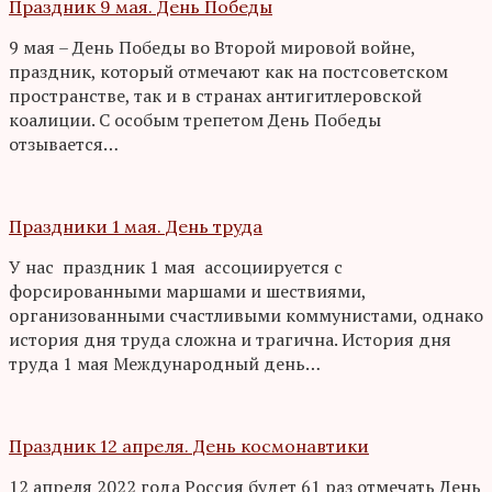
Праздник 9 мая. День Победы
9 мая – День Победы во Второй мировой войне,
праздник, который отмечают как на постсоветском
пространстве, так и в странах антигитлеровской
коалиции. С особым трепетом День Победы
отзывается…
Праздники 1 мая. День труда
У нас праздник 1 мая ассоциируется с
форсированными маршами и шествиями,
организованными счастливыми коммунистами, однако
история дня труда сложна и трагична. История дня
труда 1 мая Международный день…
Праздник 12 апреля. День космонавтики
12 апреля 2022 года Россия будет 61 раз отмечать День