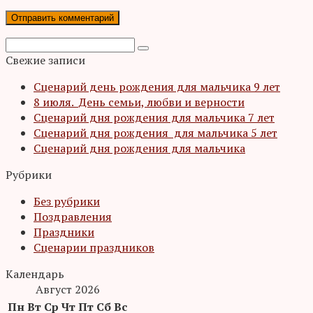
Поиск:
Свежие записи
Сценарий день рождения для мальчика 9 лет
8 июля. День семьи, любви и верности
Сценарий дня рождения для мальчика 7 лет
Сценарий дня рождения для мальчика 5 лет
Сценарий дня рождения для мальчика
Рубрики
Без рубрики
Поздравления
Праздники
Сценарии праздников
Календарь
Август 2026
Пн
Вт
Ср
Чт
Пт
Сб
Вс