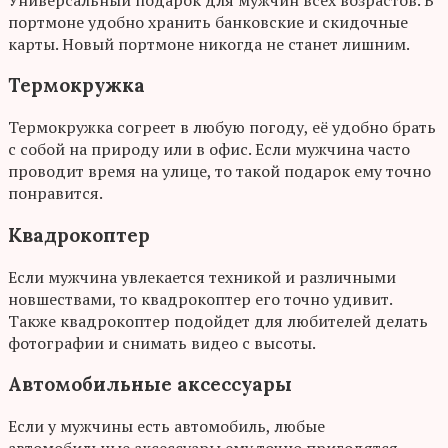
портмоне удобно хранить банковские и скидочные
карты. Новый портмоне никогда не станет лишним.
Термокружка
Термокружка согреет в любую погоду, её удобно брать
с собой на природу или в офис. Если мужчина часто
проводит время на улице, то такой подарок ему точно
понравится.
Квадрокоптер
Если мужчина увлекается техникой и различными
новшествами, то квадрокоптер его точно удивит.
Также квадрокоптер подойдет для любителей делать
фотографии и снимать видео с высоты.
Автомобильные аксессуары
Если у мужчины есть автомобиль, любые