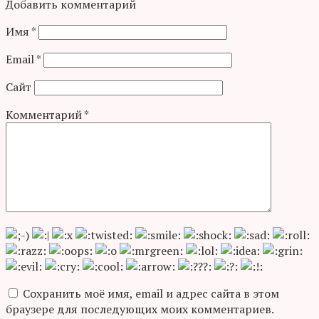
Добавить комментарий
Имя
*
Email
*
Сайт
Комментарий
*
Сохранить моё имя, email и адрес сайта в этом
браузере для последующих моих комментариев.